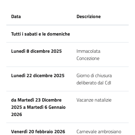
Data
Descrizione
Tutti i sabati e le domeniche
Lunedì 8 dicembre 2025
Immacolata
Concezione
Lunedì 22 dicembre 2025
Giorno di chiusura
deliberato dal CdI
da Martedì 23 Dicembre
Vacanze natalizie
2025 a Martedì 6 Gennaio
2026
Venerdì 20 febbraio 2026
Carnevale ambrosiano