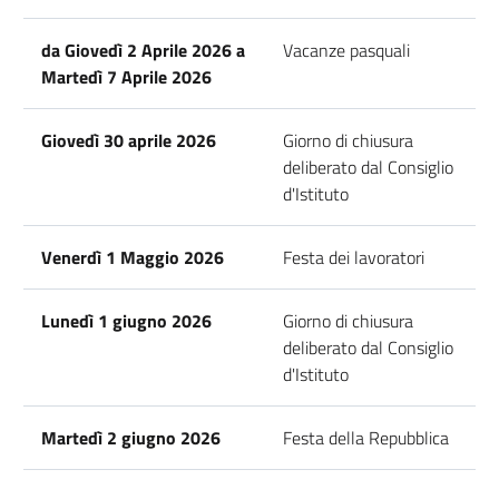
da Giovedì 2 Aprile 2026 a
Vacanze pasquali
Martedì 7 Aprile 2026
Giovedì 30 aprile 2026
Giorno di chiusura
deliberato dal Consiglio
d'Istituto
Venerdì 1 Maggio 2026
Festa dei lavoratori
Lunedì 1 giugno 2026
Giorno di chiusura
deliberato dal Consiglio
d'Istituto
Martedì 2 giugno 2026
Festa della Repubblica