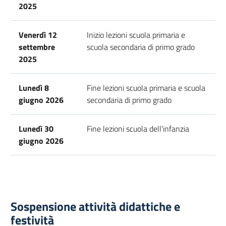
2025
Venerdì 12
Inizio lezioni scuola primaria e
settembre
scuola secondaria di primo grado
2025
Lunedì 8
Fine lezioni scuola primaria e scuola
giugno 2026
secondaria di primo grado
Lunedì 30
Fine lezioni scuola dell'infanzia
giugno 2026
Sospensione attività didattiche e
festività