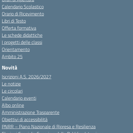
Calendario Scolastico
Orario di Ricevimento
Libri di Testo
Offerta formativa
Le schede didattiche
I progetti delle classi
Orientamento
Ambito 25
Novità
Iscrizioni A.S. 2026/2027
Le notizie
Le circolari
Calendario eventi
Albo online
Amministrazione Trasparente
Obiettivi di accessibilità
PNRR – Piano Nazionale di Ripresa e Resilienza