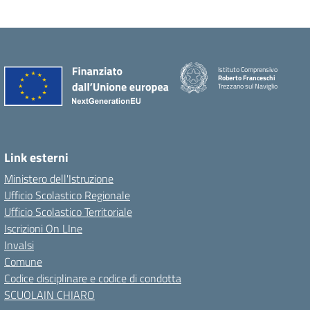
Istituto Comprensivo
Roberto Franceschi
Trezzano sul Naviglio
Link esterni
Ministero dell'Istruzione
Ufficio Scolastico Regionale
Ufficio Scolastico Territoriale
Iscrizioni On LIne
Invalsi
Comune
Codice disciplinare e codice di condotta
SCUOLAIN CHIARO