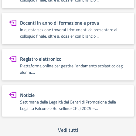
Docenti in anno di formazione e prova
In questa sezione troverai i documenti da presentare al
colloquio finale, oltre a: dossier con bilancio…
Registro elettronico
Piattaforma online per gestire l'andamento scolastico degli
alunni.…
Notizie
Settimana della Legalità dei Centri di Promozione della
Legalità Falcone e Borsellino (CPL) 2025 –…
Vedi tutti