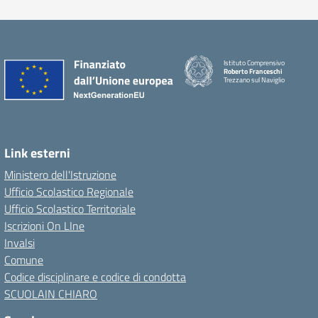
Istituto Comprensivo
Roberto Franceschi
Trezzano sul Naviglio
Link esterni
Ministero dell'Istruzione
Ufficio Scolastico Regionale
Ufficio Scolastico Territoriale
Iscrizioni On LIne
Invalsi
Comune
Codice disciplinare e codice di condotta
SCUOLAIN CHIARO