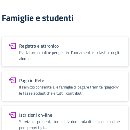
Famiglie e studenti
Registro elettronico
Piattaforma online per gestire l'andamento scolastico degli
alunni.…
Pago in Rete
Il servizio consente alle famiglie di pagare tramite "pagoPA"
le tasse scolastiche e tutti i contributi…
Iscrizioni on-line
Servizio di presentazione della domanda di iscrizione on line
per i propri figli…