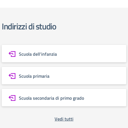
Indirizzi di studio
Scuola dell'infanzia
Scuola primaria
Scuola secondaria di primo grado
Vedi tutti