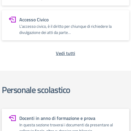
Accesso Civico
L’accesso civico, è il diritto per chiunque di richiedere la
divulgazione dei atti da parte…
Vedi tutti
Personale scolastico
Docenti in anno di formazione e prova
In questa sezione troverai i documenti da presentare al
colloquio finale, oltre a: dossier con bilancio…