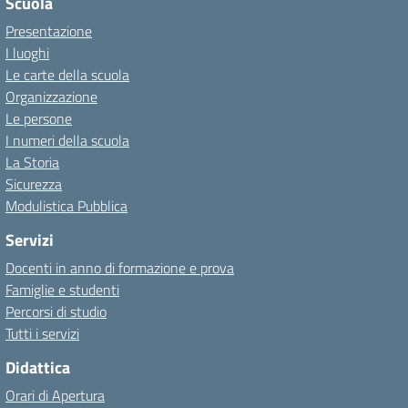
Scuola
Presentazione
I luoghi
Le carte della scuola
Organizzazione
Le persone
I numeri della scuola
La Storia
Sicurezza
Modulistica Pubblica
Servizi
Docenti in anno di formazione e prova
Famiglie e studenti
Percorsi di studio
Tutti i servizi
Didattica
Orari di Apertura