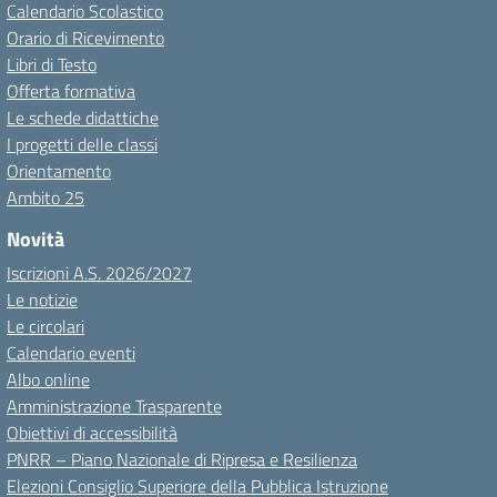
Calendario Scolastico
Orario di Ricevimento
Libri di Testo
Offerta formativa
Le schede didattiche
I progetti delle classi
Orientamento
Ambito 25
Novità
Iscrizioni A.S. 2026/2027
Le notizie
Le circolari
Calendario eventi
Albo online
Amministrazione Trasparente
Obiettivi di accessibilità
PNRR – Piano Nazionale di Ripresa e Resilienza
Elezioni Consiglio Superiore della Pubblica Istruzione