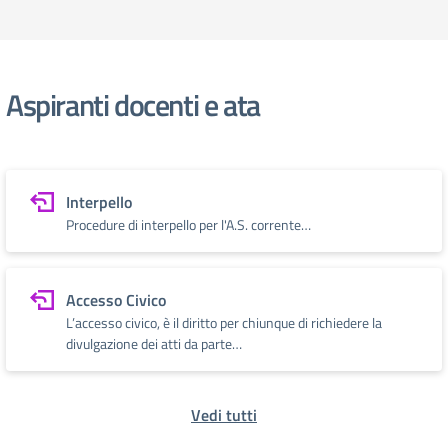
Aspiranti docenti e ata
Interpello
Procedure di interpello per l'A.S. corrente…
Accesso Civico
L’accesso civico, è il diritto per chiunque di richiedere la
divulgazione dei atti da parte…
Vedi tutti