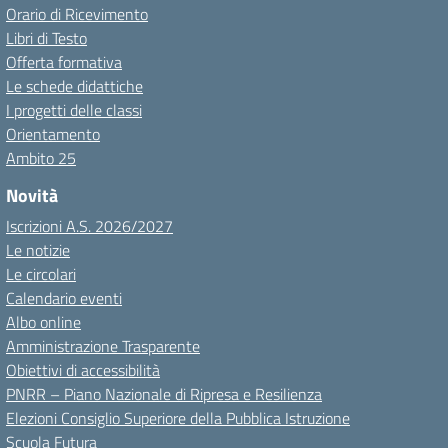
Orario di Ricevimento
Libri di Testo
Offerta formativa
Le schede didattiche
I progetti delle classi
Orientamento
Ambito 25
Novità
Iscrizioni A.S. 2026/2027
Le notizie
Le circolari
Calendario eventi
Albo online
Amministrazione Trasparente
Obiettivi di accessibilità
PNRR – Piano Nazionale di Ripresa e Resilienza
Elezioni Consiglio Superiore della Pubblica Istruzione
Scuola Futura