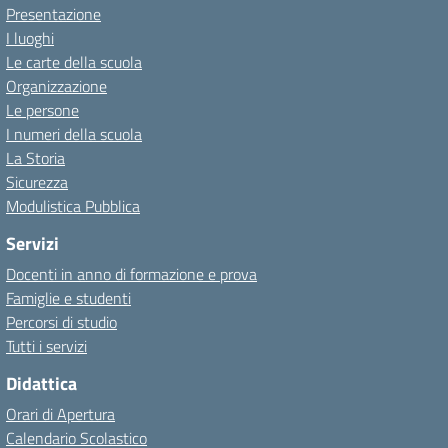
Presentazione
I luoghi
Le carte della scuola
Organizzazione
Le persone
I numeri della scuola
La Storia
Sicurezza
Modulistica Pubblica
Servizi
Docenti in anno di formazione e prova
Famiglie e studenti
Percorsi di studio
Tutti i servizi
Didattica
Orari di Apertura
Calendario Scolastico