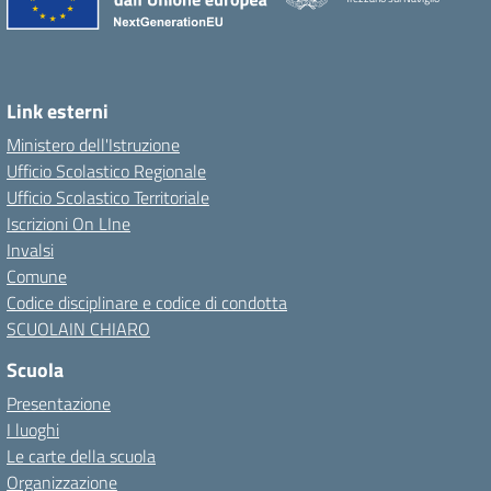
Link esterni
Ministero dell'Istruzione
Ufficio Scolastico Regionale
Ufficio Scolastico Territoriale
Iscrizioni On LIne
Invalsi
Comune
Codice disciplinare e codice di condotta
SCUOLAIN CHIARO
Scuola
Presentazione
I luoghi
Le carte della scuola
Organizzazione