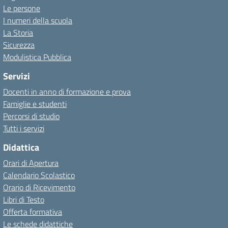
Le persone
I numeri della scuola
La Storia
Sicurezza
Modulistica Pubblica
Servizi
Docenti in anno di formazione e prova
Famiglie e studenti
Percorsi di studio
Tutti i servizi
Didattica
Orari di Apertura
Calendario Scolastico
Orario di Ricevimento
Libri di Testo
Offerta formativa
Le schede didattiche