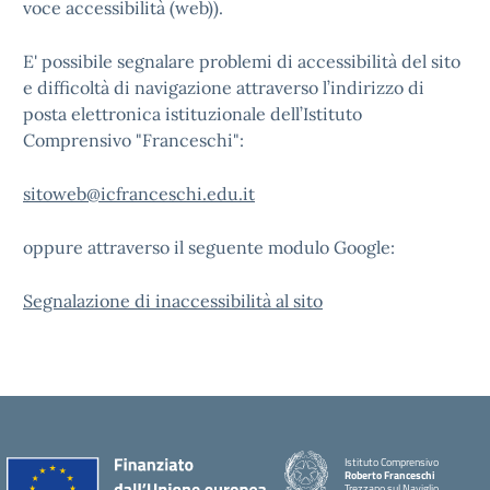
voce accessibilità (web)).
E' possibile segnalare problemi di accessibilità del sito
e difficoltà di navigazione attraverso l’indirizzo di
posta elettronica istituzionale dell’Istituto
Comprensivo "Franceschi":
sitoweb@icfranceschi.edu.it
oppure attraverso il seguente modulo Google:
Segnalazione di inaccessibilità al sito
Istituto Comprensivo
Roberto Franceschi
Trezzano sul Naviglio