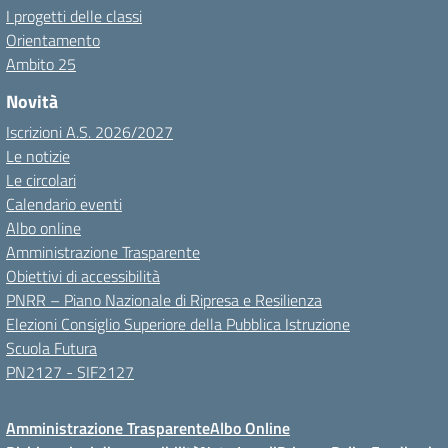
I progetti delle classi
Orientamento
Ambito 25
Novità
Iscrizioni A.S. 2026/2027
Le notizie
Le circolari
Calendario eventi
Albo online
Amministrazione Trasparente
Obiettivi di accessibilità
PNRR – Piano Nazionale di Ripresa e Resilienza
Elezioni Consiglio Superiore della Pubblica Istruzione
Scuola Futura
PN2127 - SIF2127
Amministrazione Trasparente
Albo Online